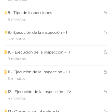
8.- Tipo de inspecciones
6 minutos
9.- Ejecución de la inspección – I
5 minutos
10.- Ejecución de la inspección – II
9 minutos
11.- Ejecución de la inspección – III
5 minutos
12.- Ejecución de la inspección – IV
4 minutos
13.- Observación planificada