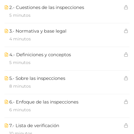
2.- Cuestiones de las inspecciones
5 minutos
3.- Normativa y base legal
4 minutos
4.- Definiciones y conceptos
5 minutos
5.- Sobre las inspecciones
8 minutos
6.- Enfoque de las inspecciones
6 minutos
7.- Lista de verificación
10 minutos