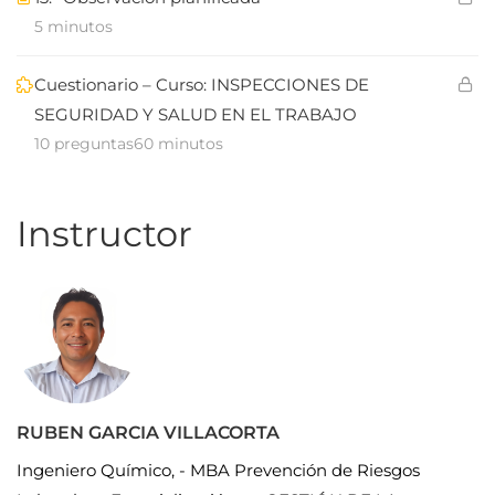
5 minutos
Cuestionario – Curso: INSPECCIONES DE
SEGURIDAD Y SALUD EN EL TRABAJO
10 preguntas
60 minutos
Instructor
RUBEN GARCIA VILLACORTA
Ingeniero Químico, - MBA Prevención de Riesgos