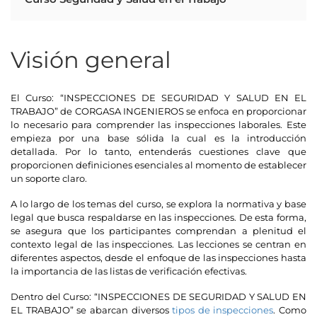
Visión general
El Curso: “INSPECCIONES DE SEGURIDAD Y SALUD EN EL
TRABAJO” de CORGASA INGENIEROS se enfoca en proporcionar
lo necesario para comprender las inspecciones laborales. Este
empieza por una base sólida la cual es la introducción
detallada. Por lo tanto, entenderás cuestiones clave que
proporcionen definiciones esenciales al momento de establecer
un soporte claro.
A lo largo de los temas del curso, se explora la normativa y base
legal que busca respaldarse en las inspecciones. De esta forma,
se asegura que los participantes comprendan a plenitud el
contexto legal de las inspecciones. Las lecciones se centran en
diferentes aspectos, desde el enfoque de las inspecciones hasta
la importancia de las listas de verificación efectivas.
Dentro del Curso: “INSPECCIONES DE SEGURIDAD Y SALUD EN
EL TRABAJO” se abarcan diversos
tipos de inspecciones
. Como