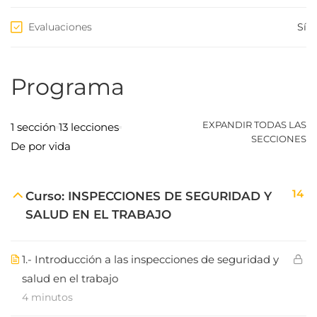
Evaluaciones
Sí
Programa
EXPANDIR TODAS LAS
1 sección
13 lecciones
SECCIONES
De por vida
14
Curso: INSPECCIONES DE SEGURIDAD Y
SALUD EN EL TRABAJO
1.- Introducción a las inspecciones de seguridad y
salud en el trabajo
4 minutos