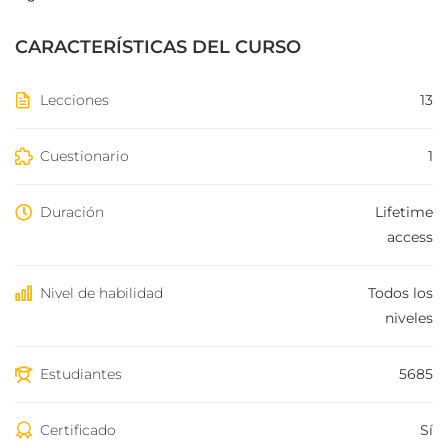
CARACTERÍSTICAS DEL CURSO
Lecciones
13
Cuestionario
1
Duración
Lifetime
access
Nivel de habilidad
Todos los
niveles
Estudiantes
5685
Certificado
Sí