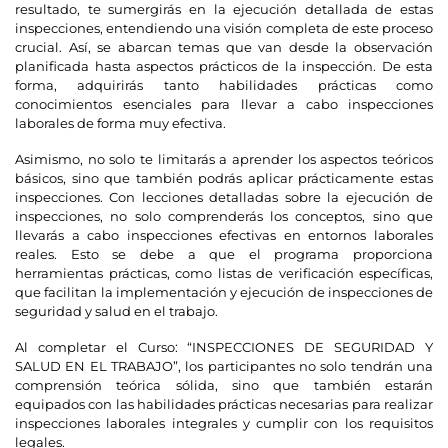
resultado, te sumergirás en la ejecución detallada de estas
inspecciones, entendiendo una visión completa de este proceso
crucial. Así, se abarcan temas que van desde la observación
planificada hasta aspectos prácticos de la inspección. De esta
forma, adquirirás tanto habilidades prácticas como
conocimientos esenciales para llevar a cabo inspecciones
laborales de forma muy efectiva.
Asimismo, no solo te limitarás a aprender los aspectos teóricos
básicos, sino que también podrás aplicar prácticamente estas
inspecciones. Con lecciones detalladas sobre la ejecución de
inspecciones, no solo comprenderás los conceptos, sino que
llevarás a cabo inspecciones efectivas en entornos laborales
reales. Esto se debe a que el programa proporciona
herramientas prácticas, como listas de verificación específicas,
que facilitan la implementación y ejecución de inspecciones de
seguridad y salud en el trabajo.
Al completar el Curso: “INSPECCIONES DE SEGURIDAD Y
SALUD EN EL TRABAJO”, los participantes no solo tendrán una
comprensión teórica sólida, sino que también estarán
equipados con las habilidades prácticas necesarias para realizar
inspecciones laborales integrales y cumplir con los requisitos
legales.