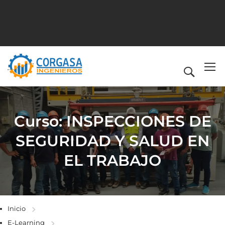
Curso: INSPECCIONES DE
SEGURIDAD Y SALUD EN
EL TRABAJO
Inicio
E-Learning