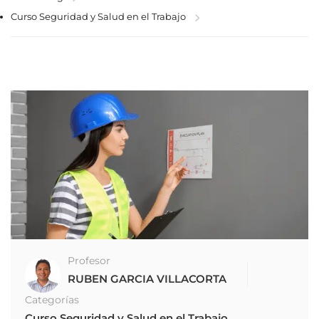
Curso Seguridad y Salud en el Trabajo
Profesor
RUBEN GARCIA VILLACORTA
Categorías
Curso Seguridad y Salud en el Trabajo