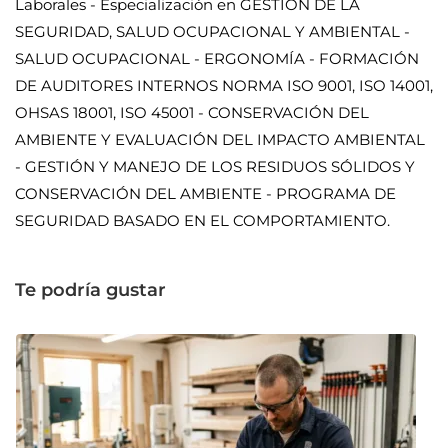
Laborales - Especialización en GESTIÓN DE LA
SEGURIDAD, SALUD OCUPACIONAL Y AMBIENTAL -
SALUD OCUPACIONAL - ERGONOMÍA - FORMACIÓN
DE AUDITORES INTERNOS NORMA ISO 9001, ISO 14001,
OHSAS 18001, ISO 45001 - CONSERVACIÓN DEL
AMBIENTE Y EVALUACIÓN DEL IMPACTO AMBIENTAL
- GESTIÓN Y MANEJO DE LOS RESIDUOS SÓLIDOS Y
CONSERVACIÓN DEL AMBIENTE - PROGRAMA DE
SEGURIDAD BASADO EN EL COMPORTAMIENTO.
Te podría gustar