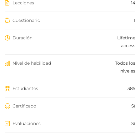
Lecciones
14
Cuestionario
1
Duración
Lifetime
access
Nivel de habilidad
Todos los
niveles
Estudiantes
385
Certificado
Sí
Evaluaciones
Sí