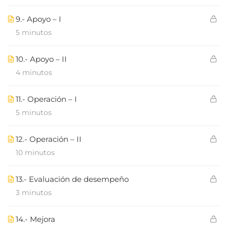
9.- Apoyo – I
5 minutos
10.- Apoyo – II
4 minutos
11.- Operación – I
5 minutos
12.- Operación – II
10 minutos
13.- Evaluación de desempeño
3 minutos
14.- Mejora