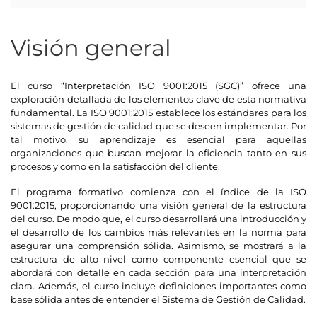
Visión general
El curso “Interpretación ISO 9001:2015 (SGC)” ofrece una
exploración detallada de los elementos clave de esta normativa
fundamental. La ISO 9001:2015 establece los estándares para los
sistemas de gestión de calidad que se deseen implementar. Por
tal motivo, su aprendizaje es esencial para aquellas
organizaciones que buscan mejorar la eficiencia tanto en sus
procesos y como en la satisfacción del cliente.
El programa formativo comienza con el índice de la ISO
9001:2015, proporcionando una visión general de la estructura
del curso. De modo que, el curso desarrollará una introducción y
el desarrollo de los cambios más relevantes en la norma para
asegurar una comprensión sólida. Asimismo, se mostrará a la
estructura de alto nivel como componente esencial que se
abordará con detalle en cada sección para una interpretación
clara. Además, el curso incluye definiciones importantes como
base sólida antes de entender el Sistema de Gestión de Calidad.