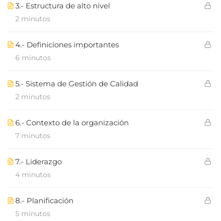
3.- Estructura de alto nivel
2 minutos
4.- Definiciones importantes
6 minutos
5.- Sistema de Gestión de Calidad
2 minutos
6.- Contexto de la organización
7 minutos
7.- Liderazgo
4 minutos
8.- Planificación
5 minutos