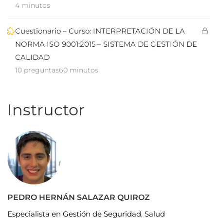
4 minutos
Cuestionario – Curso: INTERPRETACIÓN DE LA
NORMA ISO 9001:2015 – SISTEMA DE GESTIÓN DE
CALIDAD
10 preguntas
60 minutos
Instructor
PEDRO HERNÁN SALAZAR QUIROZ
Especialista en Gestión de Seguridad, Salud