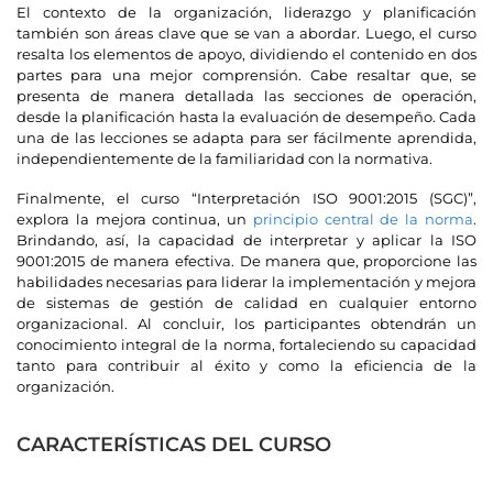
El contexto de la organización, liderazgo y planificación
también son áreas clave que se van a abordar. Luego, el curso
resalta los elementos de apoyo, dividiendo el contenido en dos
partes para una mejor comprensión. Cabe resaltar que, se
presenta de manera detallada las secciones de operación,
desde la planificación hasta la evaluación de desempeño. Cada
una de las lecciones se adapta para ser fácilmente aprendida,
independientemente de la familiaridad con la normativa.
Finalmente, el curso “Interpretación ISO 9001:2015 (SGC)”,
explora la mejora continua, un
principio central de la norma
.
Brindando, así, la capacidad de interpretar y aplicar la ISO
9001:2015 de manera efectiva. De manera que, proporcione las
habilidades necesarias para liderar la implementación y mejora
de sistemas de gestión de calidad en cualquier entorno
organizacional.
Al concluir, los participantes obtendrán un
conocimiento integral de la norma, fortaleciendo su capacidad
tanto para contribuir al éxito y como la eficiencia de la
organización.
CARACTERÍSTICAS DEL CURSO