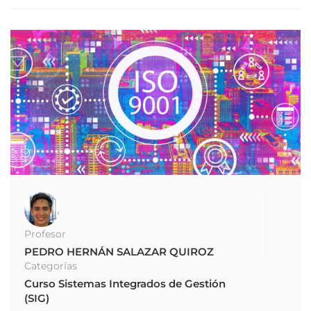
Profesor
PEDRO HERNÁN SALAZAR QUIROZ
Categorías
Curso Sistemas Integrados de Gestión
(SIG)