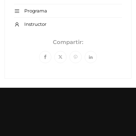
Programa
Instructor
Compartir: