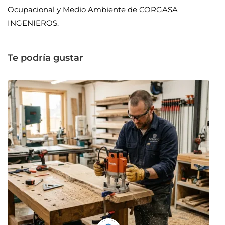
Ocupacional y Medio Ambiente de CORGASA
INGENIEROS.
Te podría gustar