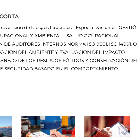
ACORTA
revención de Riesgos Laborales - Especialización en GESTI
UPACIONAL Y AMBIENTAL - SALUD OCUPACIONAL -
DE AUDITORES INTERNOS NORMA ISO 9001, ISO 14001, 
ERVACIÓN DEL AMBIENTE Y EVALUACIÓN DEL IMPACTO
MANEJO DE LOS RESIDUOS SÓLIDOS Y CONSERVACIÓN DE
E SEGURIDAD BASADO EN EL COMPORTAMIENTO.