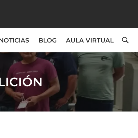
NOTICIAS
BLOG
AULA VIRTUAL
LICIÓN