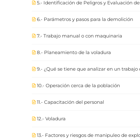
5.- Identificación de Peligros y Evaluación d
6.- Parámetros y pasos para la demolición
7.- Trabajo manual o con maquinaria
8.- Planeamiento de la voladura
9.- ¿Qué se tiene que analizar en un trabajo
10.- Operación cerca de la población
11.- Capacitación del personal
12.- Voladura
13.- Factores y riesgos de manipuleo de expl