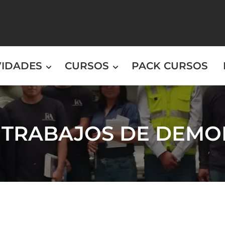
VIDADES
CURSOS
PACK CURSOS
: TRABAJOS DE DEMO