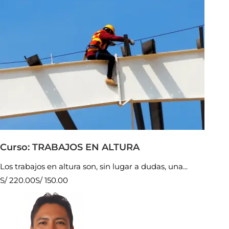
Curso: TRABAJOS EN ALTURA
Los trabajos en altura son, sin lugar a dudas, una...
S/ 220.00
S/ 150.00