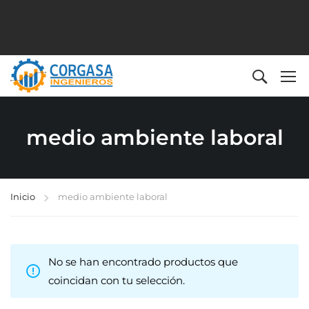
medio ambiente laboral
Inicio
medio ambiente laboral
No se han encontrado productos que
coincidan con tu selección.