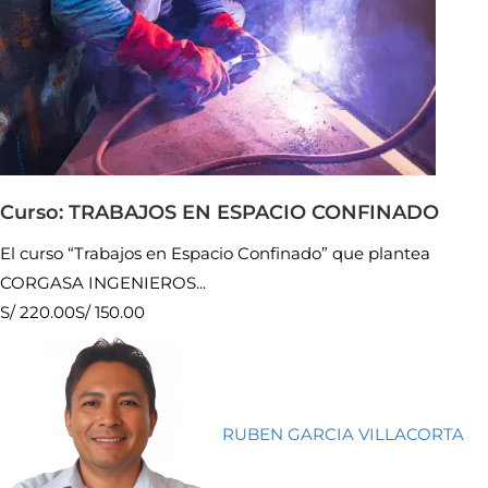
Curso: TRABAJOS EN ESPACIO CONFINADO
El curso “Trabajos en Espacio Confinado” que plantea
CORGASA INGENIEROS...
S/ 220.00
S/ 150.00
RUBEN GARCIA VILLACORTA