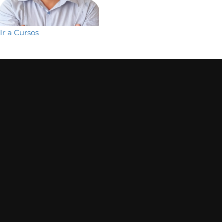
Ir a Cursos