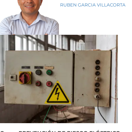
RUBEN GARCIA VILLACORTA