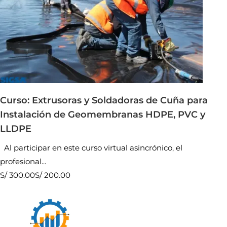
Curso: Extrusoras y Soldadoras de Cuña para
Instalación de Geomembranas HDPE, PVC y
LLDPE
Al participar en este curso virtual asincrónico, el
profesional...
S/ 300.00
S/ 200.00