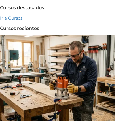
Cursos destacados
Ir a Cursos
Cursos recientes