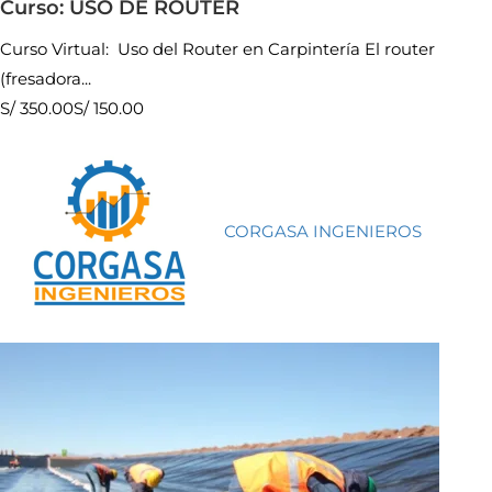
Curso: USO DE ROUTER
Curso Virtual: Uso del Router en Carpintería El router
(fresadora...
S/ 350.00
S/ 150.00
CORGASA INGENIEROS