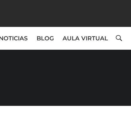
NOTICIAS
BLOG
AULA VIRTUAL