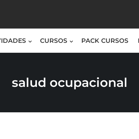
VIDADES
CURSOS
PACK CURSOS
salud ocupacional