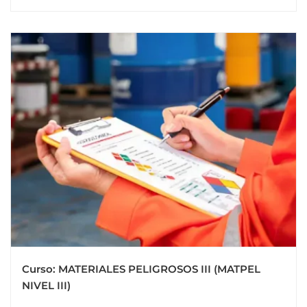
Curso: MATERIALES PELIGROSOS III (MATPEL
NIVEL III)