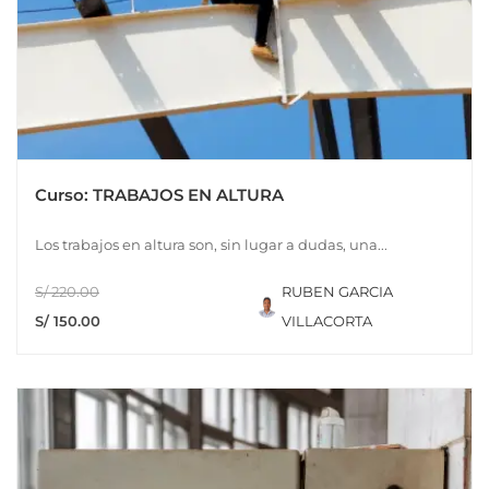
Curso: TRABAJOS EN ALTURA
Los trabajos en altura son, sin lugar a dudas, una...
S/ 220.00
RUBEN GARCIA
S/ 150.00
VILLACORTA