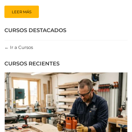
LEER MÁS
CURSOS DESTACADOS
Ir a Cursos
CURSOS RECIENTES