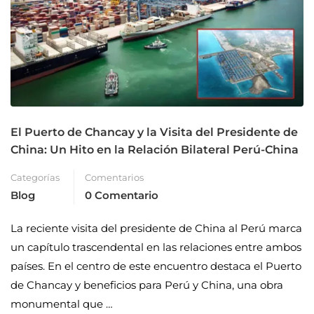
El Puerto de Chancay y la Visita del Presidente de
China: Un Hito en la Relación Bilateral Perú-China
Categorías
Comentarios
Blog
0 Comentario
La reciente visita del presidente de China al Perú marca
un capítulo trascendental en las relaciones entre ambos
países. En el centro de este encuentro destaca el Puerto
de Chancay y beneficios para Perú y China, una obra
monumental que …