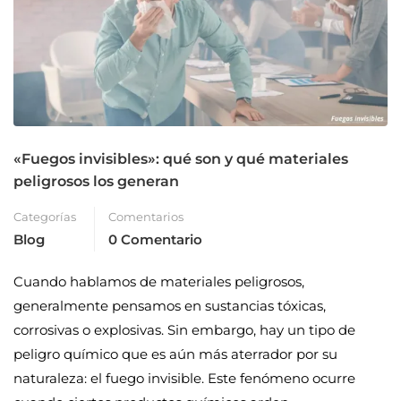
«Fuegos invisibles»: qué son y qué materiales
peligrosos los generan
Categorías
Comentarios
Blog
0 Comentario
Cuando hablamos de materiales peligrosos,
generalmente pensamos en sustancias tóxicas,
corrosivas o explosivas. Sin embargo, hay un tipo de
peligro químico que es aún más aterrador por su
naturaleza: el fuego invisible. Este fenómeno ocurre