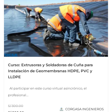
Curso: Extrusoras y Soldadoras de Cuña para
Instalación de Geomembranas HDPE, PVC y
LLDPE
Al participar en este curso virtual asincrónico, el
profesional...
S/ 300.00
CORGASA INGENIEROS