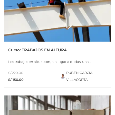
Curso: TRABAJOS EN ALTURA
Los trabajos en altura son, sin lugar a dudas, una...
S/ 220.00
RUBEN GARCIA
S/ 150.00
VILLACORTA