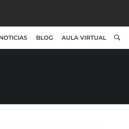
NOTICIAS
BLOG
AULA VIRTUAL