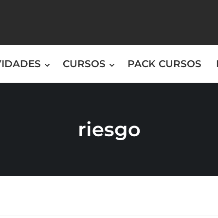
VIDADES
CURSOS
PACK CURSOS
riesgo