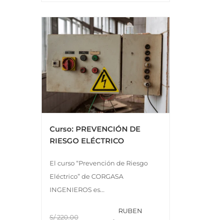
Curso: PREVENCIÓN DE
RIESGO ELÉCTRICO
El curso “Prevención de Riesgo
Eléctrico” de CORGASA
INGENIEROS es...
RUBEN
S/ 220.00