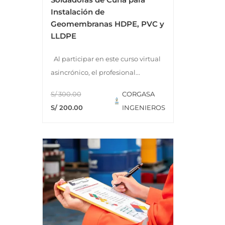
Instalación de
Geomembranas HDPE, PVC y
LLDPE
Al participar en este curso virtual
asincrónico, el profesional...
S/ 300.00
CORGASA
S/ 200.00
INGENIEROS