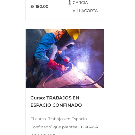
GARCIA
S/ 150.00
VILLACORTA
Curso: TRABAJOS EN
ESPACIO CONFINADO
El curso “Trabajos en Espacio
Confinado” que plantea CORGASA