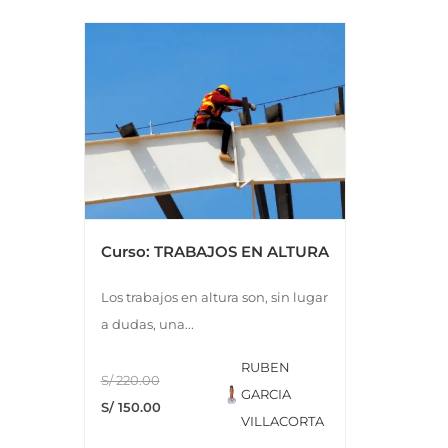
Curso: TRABAJOS EN ALTURA
Los trabajos en altura son, sin lugar
a dudas, una...
RUBEN
S/ 220.00
GARCIA
S/ 150.00
VILLACORTA