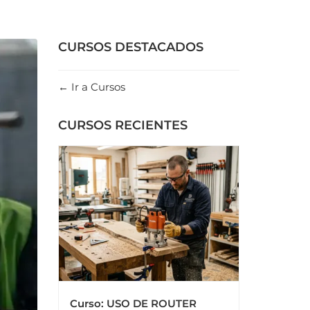
CURSOS DESTACADOS
Ir a Cursos
CURSOS RECIENTES
Curso: USO DE ROUTER