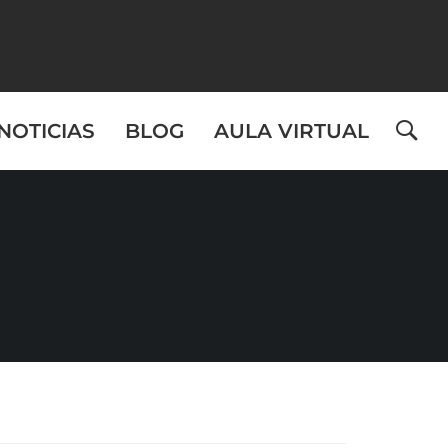
NOTICIAS
BLOG
AULA VIRTUAL