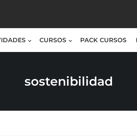
VIDADES
CURSOS
PACK CURSOS
sostenibilidad