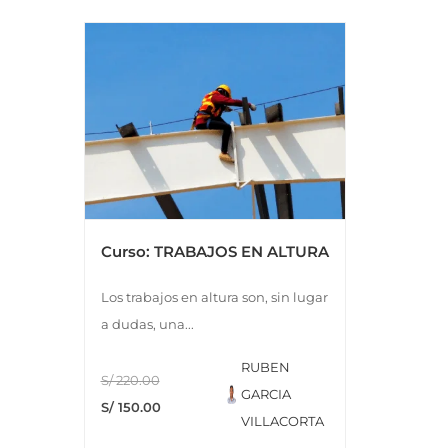
Curso: TRABAJOS EN ALTURA
Los trabajos en altura son, sin lugar
a dudas, una...
RUBEN
S/ 220.00
GARCIA
S/ 150.00
VILLACORTA