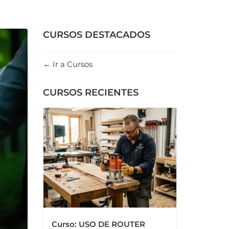
CURSOS DESTACADOS
Ir a Cursos
CURSOS RECIENTES
Curso: USO DE ROUTER