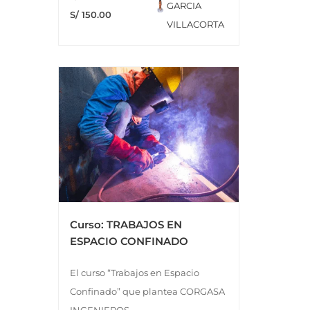
GARCIA
S/ 150.00
VILLACORTA
Curso: TRABAJOS EN
ESPACIO CONFINADO
El curso “Trabajos en Espacio
Confinado” que plantea CORGASA