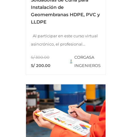
Instalación de
Geomembranas HDPE, PVC y
LLDPE
Al participar en este curso virtual
asincrónico, el profesional...
S/ 300.00
CORGASA
S/ 200.00
INGENIEROS