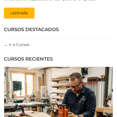
LEER MÁS
CURSOS DESTACADOS
Ir a Cursos
CURSOS RECIENTES