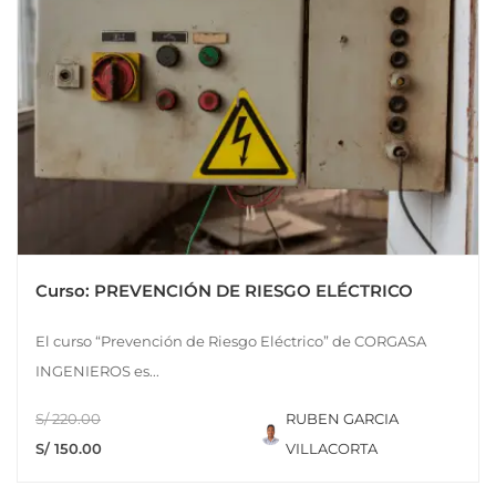
Curso: PREVENCIÓN DE RIESGO ELÉCTRICO
El curso “Prevención de Riesgo Eléctrico” de CORGASA
INGENIEROS es...
S/ 220.00
RUBEN GARCIA
S/ 150.00
VILLACORTA