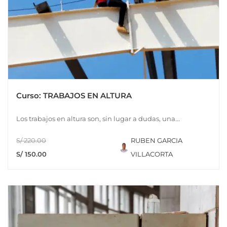
Curso: TRABAJOS EN ALTURA
Los trabajos en altura son, sin lugar a dudas, una...
S/ 220.00
RUBEN GARCIA
S/ 150.00
VILLACORTA