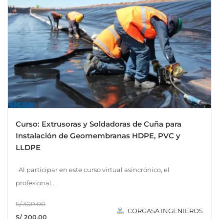
Curso: Extrusoras y Soldadoras de Cuña para
Instalación de Geomembranas HDPE, PVC y
LLDPE
Al participar en este curso virtual asincrónico, el
profesional...
S/ 300.00
CORGASA INGENIEROS
S/ 200.00