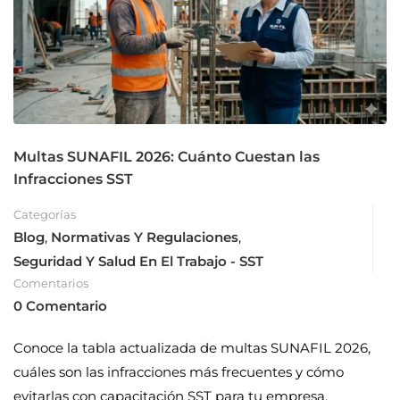
Multas SUNAFIL 2026: Cuánto Cuestan las
Infracciones SST
Categorías
Blog
,
Normativas Y Regulaciones
,
Seguridad Y Salud En El Trabajo - SST
Comentarios
0 Comentario
Conoce la tabla actualizada de multas SUNAFIL 2026,
cuáles son las infracciones más frecuentes y cómo
evitarlas con capacitación SST para tu empresa.