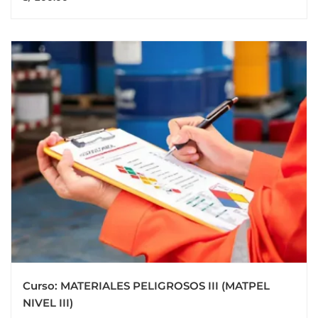
Curso: MATERIALES PELIGROSOS III (MATPEL
NIVEL III)