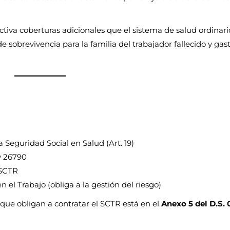
tiva coberturas adicionales que el sistema de salud ordinari
 sobrevivencia para la familia del trabajador fallecido y gas
Seguridad Social en Salud (Art. 19)
y 26790
 SCTR
el Trabajo (obliga a la gestión del riesgo)
que obligan a contratar el SCTR está en el
Anexo 5 del D.S. 