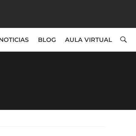
NOTICIAS
BLOG
AULA VIRTUAL