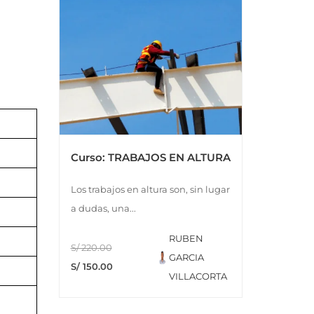
Curso: TRABAJOS EN ALTURA
Los trabajos en altura son, sin lugar
a dudas, una...
RUBEN
S/ 220.00
GARCIA
S/ 150.00
VILLACORTA