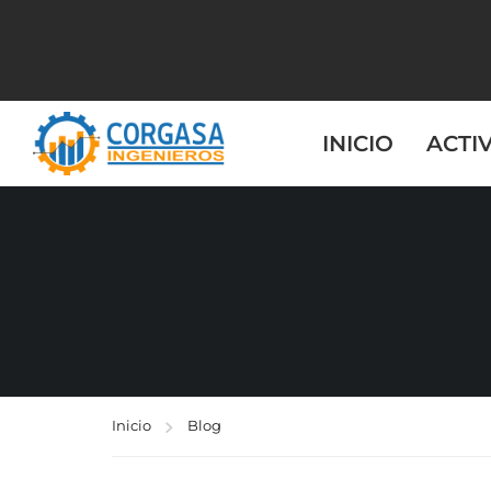
INICIO
ACTI
Inicio
Blog