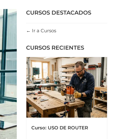
CURSOS DESTACADOS
Ir a Cursos
CURSOS RECIENTES
Curso: USO DE ROUTER