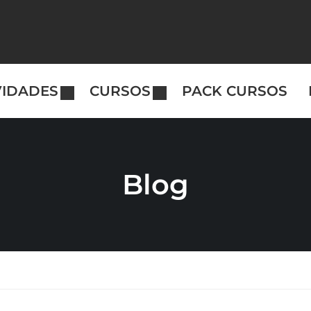
VIDADES
CURSOS
PACK CURSOS
Blog