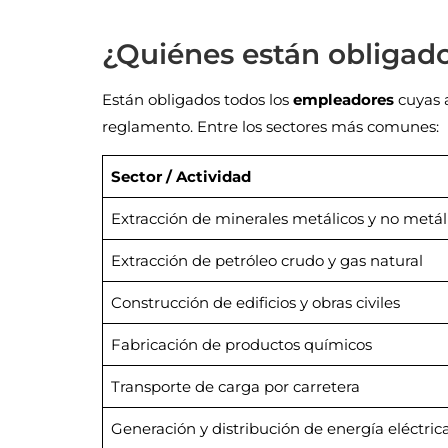
¿Quiénes están obligado
Están obligados todos los
empleadores
cuyas a
reglamento. Entre los sectores más comunes:
Sector / Actividad
Extracción de minerales metálicos y no metál
Extracción de petróleo crudo y gas natural
Construcción de edificios y obras civiles
Fabricación de productos químicos
Transporte de carga por carretera
Generación y distribución de energía eléctric