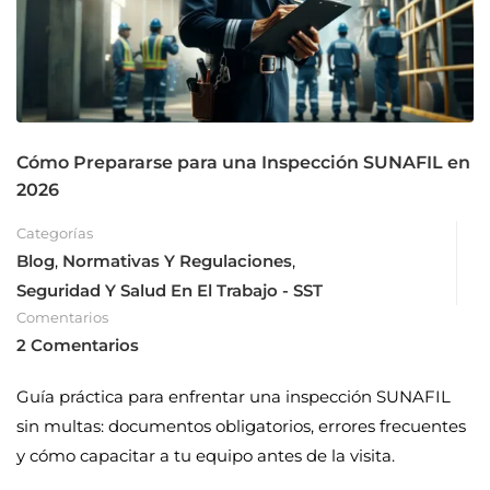
Cómo Prepararse para una Inspección SUNAFIL en
2026
Categorías
Blog
,
Normativas Y Regulaciones
,
Seguridad Y Salud En El Trabajo - SST
Comentarios
2 Comentarios
Guía práctica para enfrentar una inspección SUNAFIL
sin multas: documentos obligatorios, errores frecuentes
y cómo capacitar a tu equipo antes de la visita.