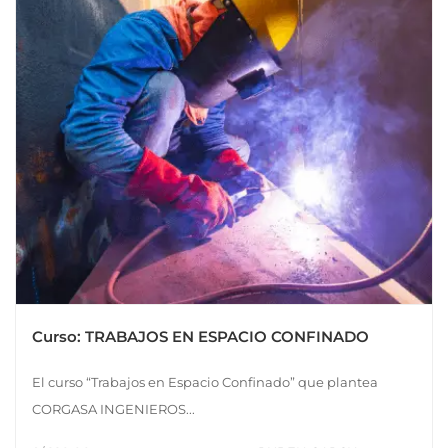
Curso: TRABAJOS EN ESPACIO CONFINADO
El curso “Trabajos en Espacio Confinado” que plantea
CORGASA INGENIEROS...