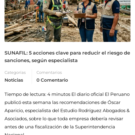
SUNAFIL: 5 acciones clave para reducir el riesgo de
sanciones, según especialista
Categorías
Comentarios
Noticias
0 Comentario
Tiempo de lectura: 4 minutos El diario oficial El Peruano
publicó esta semana las recomendaciones de Óscar
Aparicio, especialista del Estudio Rodríguez Abogados &
Asociados, sobre lo que toda empresa debería revisar
antes de una fiscalización de la Superintendencia
Nacional …