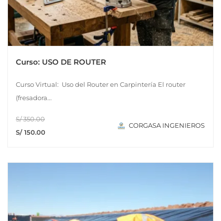
Curso: USO DE ROUTER
Curso Virtual: Uso del Router en Carpintería El router
(fresadora...
S/ 350.00
CORGASA INGENIEROS
S/ 150.00