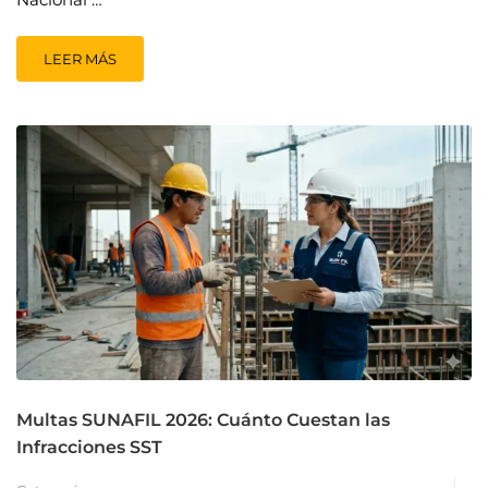
LEER MÁS
Multas SUNAFIL 2026: Cuánto Cuestan las
Infracciones SST