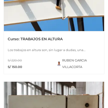
Curso: TRABAJOS EN ALTURA
Los trabajos en altura son, sin lugar a dudas, una...
S/ 220.00
RUBEN GARCIA
S/ 150.00
VILLACORTA