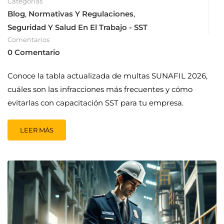
Categorías
Blog
,
Normativas Y Regulaciones
,
Seguridad Y Salud En El Trabajo - SST
Comentarios
0 Comentario
Conoce la tabla actualizada de multas SUNAFIL 2026,
cuáles son las infracciones más frecuentes y cómo
evitarlas con capacitación SST para tu empresa.
LEER MÁS