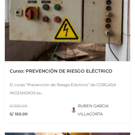
Curso: PREVENCIÓN DE RIESGO ELÉCTRICO
El curso “Prevención de Riesgo Eléctrico” de CORGASA
INGENIEROS es...
S/ 220.00
RUBEN GARCIA
S/ 150.00
VILLACORTA