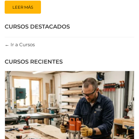
LEER MÁS
CURSOS DESTACADOS
Ir a Cursos
CURSOS RECIENTES