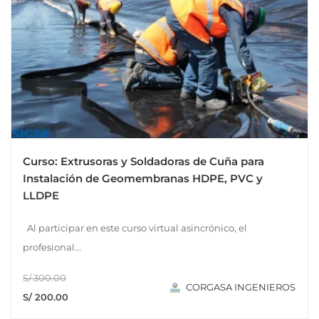
Curso: Extrusoras y Soldadoras de Cuña para
Instalación de Geomembranas HDPE, PVC y
LLDPE
Al participar en este curso virtual asincrónico, el
profesional...
S/ 300.00
CORGASA INGENIEROS
S/ 200.00